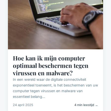
Hoe kan ik mijn computer
optimaal beschermen tegen
virussen en malware?
In een wereld waar de digitale connectiviteit
exponentieel toeneemt, is het beschermen van uw
computer tegen virussen en malware van
essentieel belang...
24 april 2025
4 min leestijd →